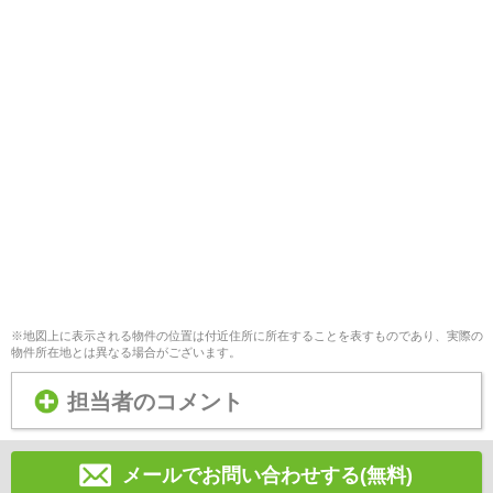
※地図上に表示される物件の位置は付近住所に所在することを表すものであり、実際の
物件所在地とは異なる場合がございます。
担当者のコメント
メールでお問い合わせする(無料)