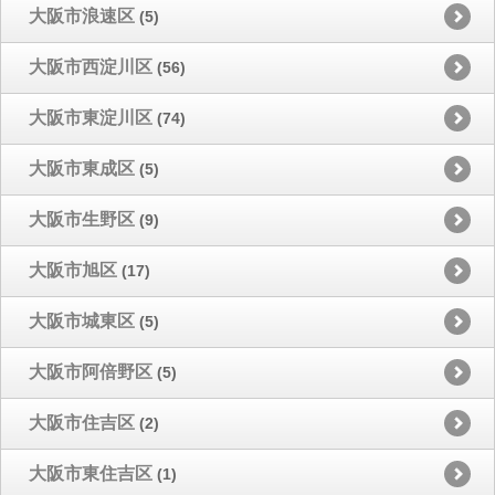
大阪市浪速区
(5)
大阪市西淀川区
(56)
大阪市東淀川区
(74)
大阪市東成区
(5)
大阪市生野区
(9)
大阪市旭区
(17)
大阪市城東区
(5)
大阪市阿倍野区
(5)
大阪市住吉区
(2)
大阪市東住吉区
(1)