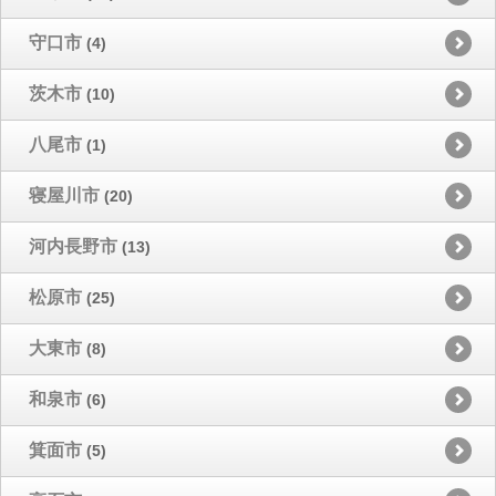
守口市
(4)
茨木市
(10)
八尾市
(1)
寝屋川市
(20)
河内長野市
(13)
松原市
(25)
大東市
(8)
和泉市
(6)
箕面市
(5)