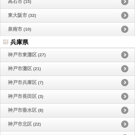
高石市
(15)
東大阪市
(32)
泉南市
(10)
兵庫県
神戸市東灘区
(27)
神戸市灘区
(21)
神戸市兵庫区
(7)
神戸市長田区
(3)
神戸市垂水区
(8)
神戸市北区
(22)