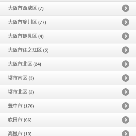
大阪市西成区
(7)
大阪市淀川区
(77)
大阪市鶴見区
(4)
大阪市住之江区
(5)
大阪市北区
(24)
堺市南区
(3)
堺市北区
(2)
豊中市
(178)
吹田市
(66)
高槻市
(13)