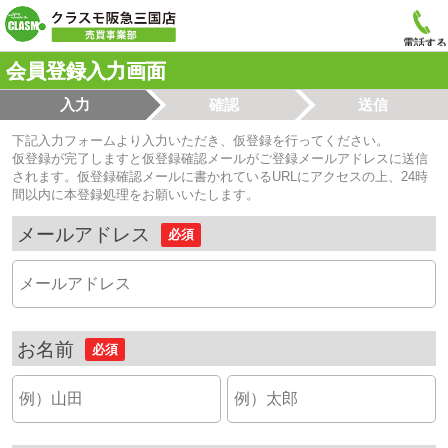
電話する
会員登録入力画面
入力
確認
送信
下記入力フォームより入力いただき、仮登録を行ってください。
仮登録が完了しますと仮登録確認メールがご登録メールアドレスに送信
されます。仮登録確認メールに書かれているURLにアクセスの上、24時
間以内に本登録処理をお願いいたします。
メールアドレス
必須
お名前
必須